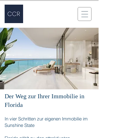
Der Weg zur Ihrer Immobilie in
Florida​​
In vier Schritten zur eigenen Immobilie im
Sunshine State