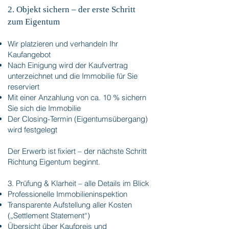
2. Objekt sichern – der erste Schritt
zum Eigentum
Wir platzieren und verhandeln Ihr
Kaufangebot
Nach Einigung wird der Kaufvertrag
unterzeichnet und die Immobilie für Sie
reserviert
Mit einer Anzahlung von ca. 10 % sichern
Sie sich die Immobilie
Der Closing-Termin (Eigentumsübergang)
wird festgelegt
Der Erwerb ist fixiert – der nächste Schritt
Richtung Eigentum beginnt.
3. Prüfung & Klarheit – alle Details im Blick
​Professionelle Immobilieninspektion
Transparente Aufstellung aller Kosten
(„Settlement Statement“)
Übersicht über Kaufpreis und