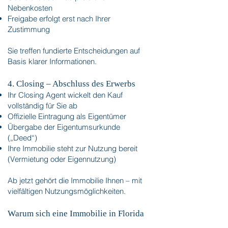
Nebenkosten
Freigabe erfolgt erst nach Ihrer
Zustimmung
Sie treffen fundierte Entscheidungen auf
Basis klarer Informationen.
4. Closing – Abschluss des Erwerbs​​
Ihr Closing Agent wickelt den Kauf
vollständig für Sie ab
Offizielle Eintragung als Eigentümer
Übergabe der Eigentumsurkunde
(„Deed“)
Ihre Immobilie steht zur Nutzung bereit
(Vermietung oder Eigennutzung)
Ab jetzt gehört die Immobilie Ihnen – mit
vielfältigen Nutzungsmöglichkeiten.
Warum sich eine Immobilie in Florida
besonders lohnt