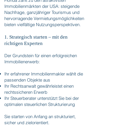
Florida zählt zu den attraktivsten
Immobilienmärkten der USA: steigende
Nachfrage, ganzjähriger Tourismus und
hervorragende Vermietungsmöglichkeiten
bieten vielfältige Nutzungsperspektiven.
1. Strategisch starten – mit den
richtigen Experten
Der Grundstein für einen erfolgreichen
Immobilienerwerb:
Ihr erfahrener Immobilienmakler wählt die
passenden Objekte aus
Ihr Rechtsanwalt gewährleistet einen
rechtssicheren Erwerb
Ihr Steuerberater unterstützt Sie bei der
optimalen steuerlichen Strukturierung
Sie starten von Anfang an strukturiert,
sicher und zielorientiert.